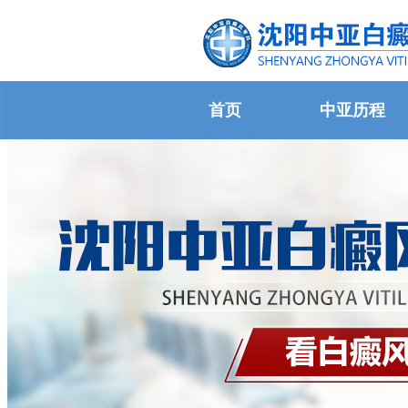
首页
中亚历程