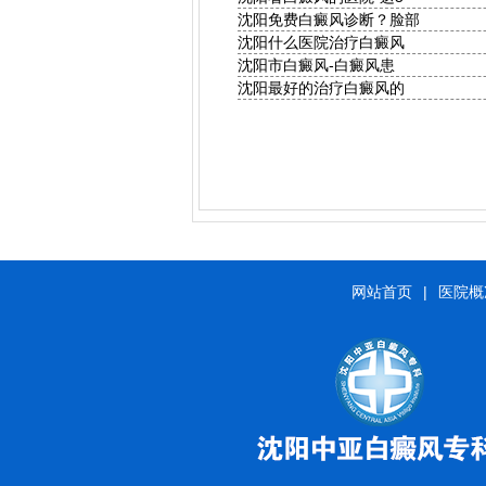
沈阳免费白癜风诊断？脸部
沈阳什么医院治疗白癜风
沈阳市白癜风-白癜风患
沈阳最好的治疗白癜风的
网站首页
|
医院概