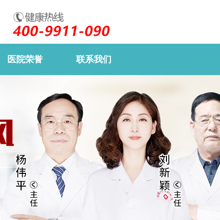
医院荣誉
联系我们