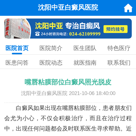
沈阳中亚白癜风医院
医院首页
医院简介
医生团队
特色医疗
医患问答
医院动态
就医指南
联系我们
嘴唇粘膜部位白癜风照光脱皮
沈阳中亚白癜风医院 2021-10-06 18:40:00
白癜风如果出现在嘴唇粘膜部位，患者朋友们
会尤为小心，不仅会积极治疗，而且在治疗过程
中，出现任何问题都会及时联系医生寻求帮助。近