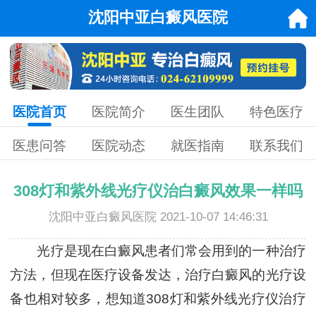
沈阳中亚白癜风医院
医院首页
医院简介
医生团队
特色医疗
医患问答
医院动态
就医指南
联系我们
308灯和紫外线光疗仪治白癜风效果一样吗
沈阳中亚白癜风医院 2021-10-07 14:46:31
光疗是现在白癜风患者们常会用到的一种治疗
方法，但现在医疗设备发达，治疗白癜风的光疗设
备也相对较多，想知道308灯和紫外线光疗仪治疗