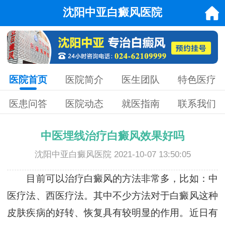
沈阳中亚白癜风医院
医院首页
医院简介
医生团队
特色医疗
医患问答
医院动态
就医指南
联系我们
中医埋线治疗白癜风效果好吗
沈阳中亚白癜风医院 2021-10-07 13:50:05
目前可以治疗白癜风的方法非常多，比如：中
医疗法、西医疗法。其中不少方法对于白癜风这种
皮肤疾病的好转、恢复具有较明显的作用。近日有