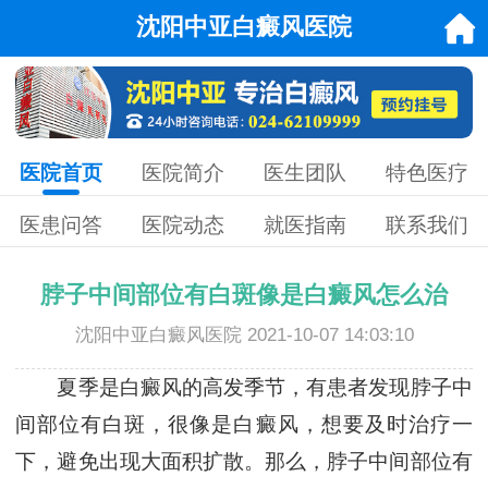
沈阳中亚白癜风医院
医院首页
医院简介
医生团队
特色医疗
医患问答
医院动态
就医指南
联系我们
脖子中间部位有白斑像是白癜风怎么治
沈阳中亚白癜风医院 2021-10-07 14:03:10
夏季是白癜风的高发季节，有患者发现脖子中
间部位有白斑，很像是白癜风，想要及时治疗一
下，避免出现大面积扩散。那么，脖子中间部位有