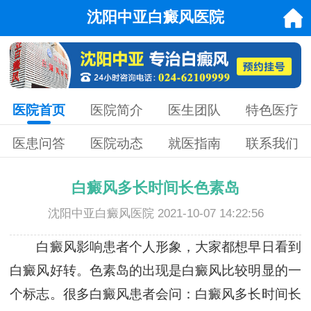
沈阳中亚白癜风医院
医院首页
医院简介
医生团队
特色医疗
医患问答
医院动态
就医指南
联系我们
白癜风多长时间长色素岛
沈阳中亚白癜风医院 2021-10-07 14:22:56
白癜风影响患者个人形象，大家都想早日看到
白癜风好转。色素岛的出现是白癜风比较明显的一
个标志。很多白癜风患者会问：白癜风多长时间长