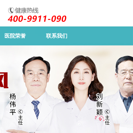
医院荣誉
联系我们