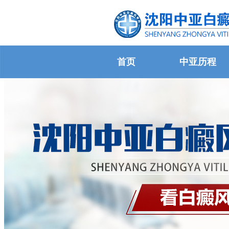
首页
中亚历程