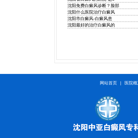
沈阳免费白癜风诊断？脸部
沈阳什么医院治疗白癜风
沈阳市白癜风-白癜风患
沈阳最好的治疗白癜风的
网站首页
|
医院概