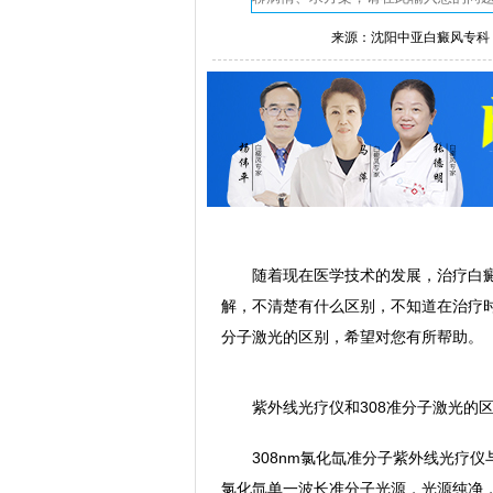
来源：沈阳中亚白癜风专科
随着现在医学技术的发展，治疗白癜
解，不清楚有什么区别，不知道在治疗时
分子激光的区别，希望对您有所帮助。
紫外线光疗仪和308准分子激光的区
308nm氯化氙准分子紫外线光疗仪与
氯化氙单一波长准分子光源，光源纯净，照